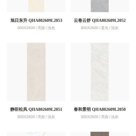
旭日东升 QHA802609L2053
云卷云舒 QHA802609L2052
800X2600 / 亮面 / 浅色
800X2600 / 柔光 / 浅灰
静听松风 QHA802609L2051
春和景明 QHA802609L2050
800X2600 / 亮面 / 浅灰
800X2600 / 亮面 / 浅灰