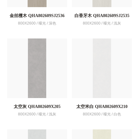
金丝檀木 QHA802609SJ2536
白香牙木 QHA802609SJ2535
800X2600 / 哑光 / 深色
800X2600 / 哑光 / 浅灰
太空灰 QHA802609X205
太空米白 QHA802609X210
800X2600 / 哑光 / 浅灰
800X2600 / 哑光 / 白色