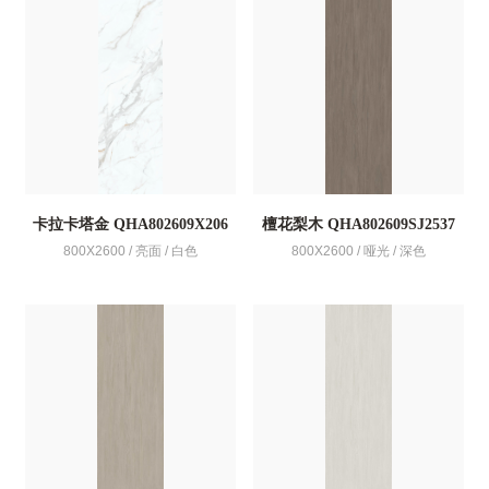
卡拉卡塔金 QHA802609X206
檀花梨木 QHA802609SJ2537
800X2600 / 亮面 / 白色
800X2600 / 哑光 / 深色