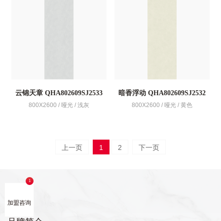
云锦天章 QHA802609SJ2533
暗香浮动 QHA802609SJ2532
800X2600 / 哑光 / 浅灰
800X2600 / 哑光 / 黄色
上一页
1
2
下一页
加盟咨询