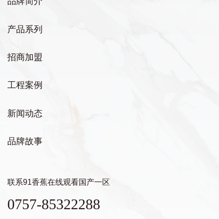
品牌简介
产品系列
招商加盟
工程案例
新闻动态
品牌故事
联系91香蕉在线观看国产一区
0757-85322288