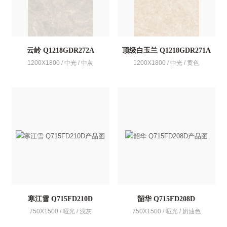
云岭 Q1218GDR272A
顶级白玉兰 Q1218GDR271A
1200X1800 / 中光 / 中灰
1200X1800 / 中光 / 黄色
寒江雪 Q715FD210D
韶华 Q715FD208D
750X1500 / 哑光 / 浅灰
750X1500 / 哑光 / 奶油色