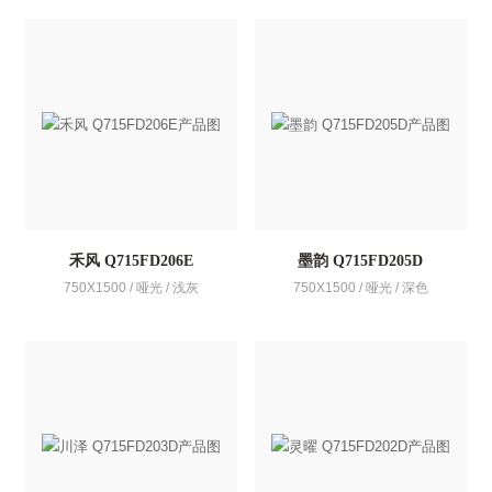
禾风 Q715FD206E
墨韵 Q715FD205D
750X1500 / 哑光 / 浅灰
750X1500 / 哑光 / 深色