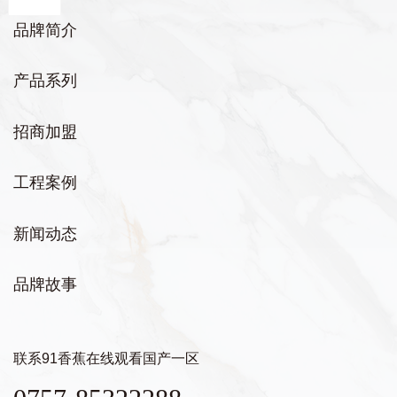
品牌简介
产品系列
招商加盟
工程案例
新闻动态
品牌故事
联系91香蕉在线观看国产一区